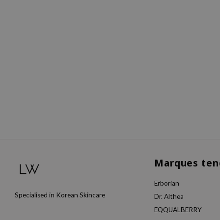
Marques ten
Erborian
Specialised in Korean Skincare
Dr. Althea
EQQUALBERRY