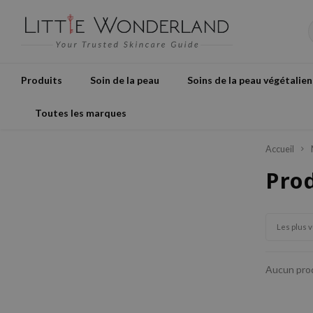
Produits
Soin de la peau
Soins de la peau végétalien
Toutes les marques
Accueil
Pro
Les plus 
Aucun produ