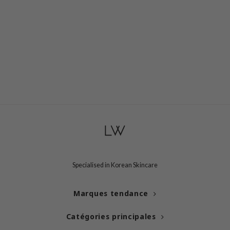
Specialised in Korean Skincare
Marques tendance
Catégories principales