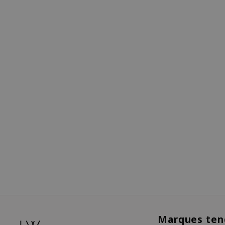
Marques ten