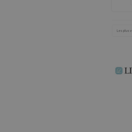
Les plus 