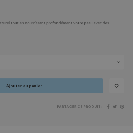
 naturel tout en nourrissant profondément votre peau avec des
Ajouter au panier
PARTAGER CE PRODUIT: