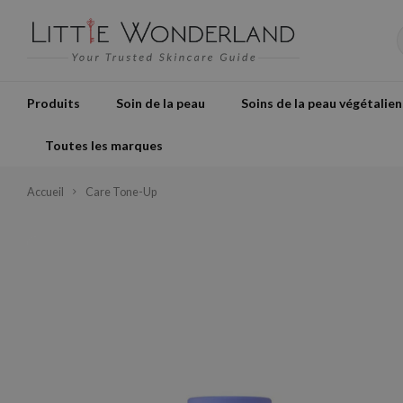
Produits
Soin de la peau
Soins de la peau végétalien
Toutes les marques
Accueil
Care Tone-Up