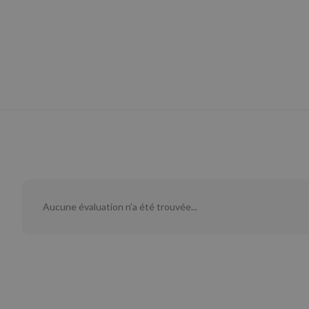
Aucune évaluation n'a été trouvée...