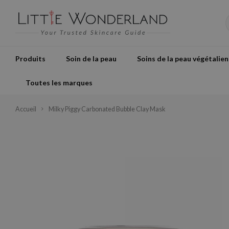
Produits
Soin de la peau
Soins de la peau végétalien
Toutes les marques
Accueil
Milky Piggy Carbonated Bubble Clay Mask