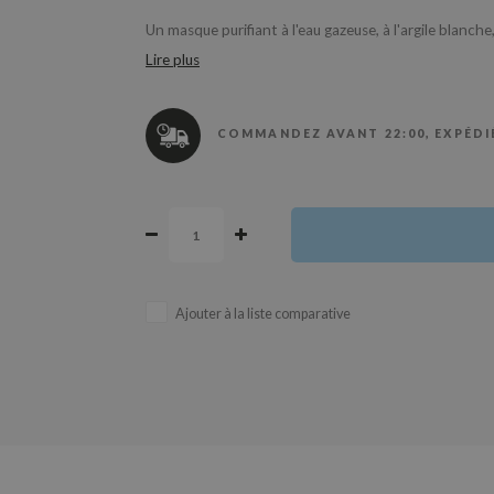
Un masque purifiant à l'eau gazeuse, à l'argile blanche
Lire plus
COMMANDEZ AVANT 22:00, EXPÉDIÉ
Ajouter à la liste comparative