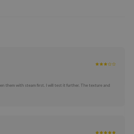
 them with steam first. I will test it further. The texture and