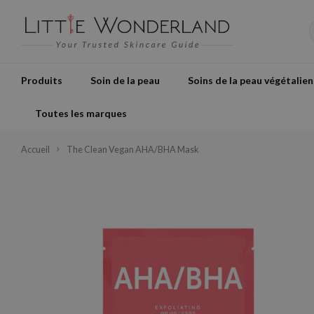
Produits
Soin de la peau
Soins de la peau végétalien
Toutes les marques
Accueil
The Clean Vegan AHA/BHA Mask