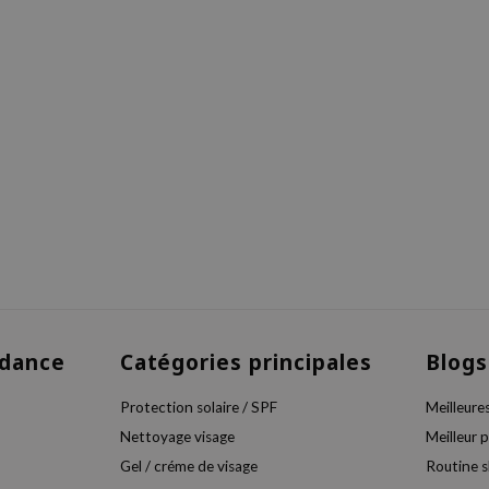
dance
Catégories principales
Blogs
Protection solaire / SPF
Meilleure
Nettoyage visage
Meilleur 
Gel / créme de visage
Routine 