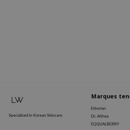
Marques ten
Erborian
Specialised in Korean Skincare
Dr. Althea
EQQUALBERRY