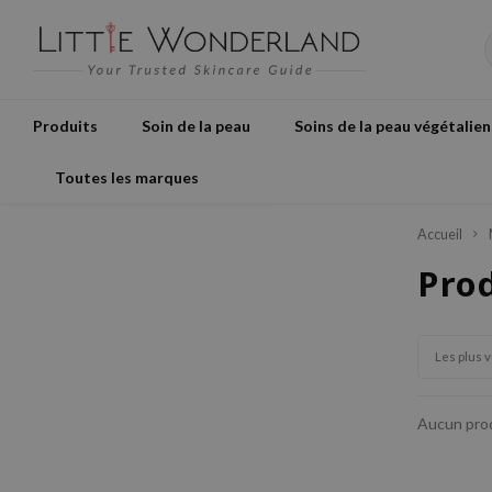
Produits
Soin de la peau
Soins de la peau végétalien
Toutes les marques
Accueil
Prod
Les plus 
Aucun produ