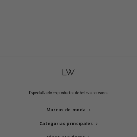
Especializado en productos de belleza coreanos
Marcas de moda
Categorías principales
Blogs populares